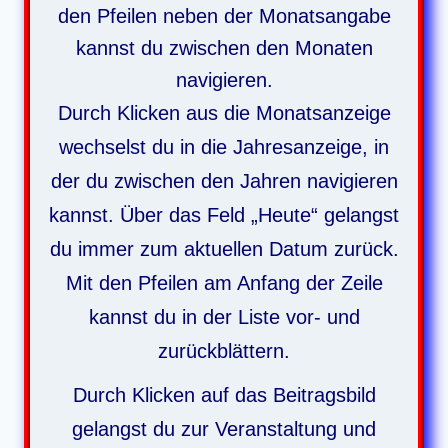
den Pfeilen neben der Monatsangabe
kannst du zwischen den Monaten
navigieren.
Durch Klicken aus die Monatsanzeige
wechselst du in die Jahresanzeige, in
der du zwischen den Jahren navigieren
kannst. Über das Feld „Heute“ gelangst
du immer zum aktuellen Datum zurück.
Mit den Pfeilen am Anfang der Zeile
kannst du in der Liste vor- und
zurückblättern.
Durch Klicken auf das Beitragsbild
gelangst du zur Veranstaltung und