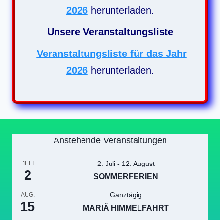
2026
herunterladen.
Unsere Veranstaltungsliste
Veranstaltungsliste für das Jahr
2026
herunterladen.
Anstehende Veranstaltungen
2. Juli
-
12. August
JULI
2
SOMMERFERIEN
Ganztägig
AUG.
15
MARIÄ HIMMELFAHRT