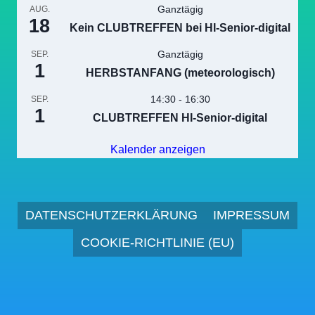
Ganztägig
AUG.
18
Kein CLUBTREFFEN bei HI-Senior-digital
Ganztägig
SEP.
1
HERBSTANFANG (meteorologisch)
14:30
-
16:30
SEP.
1
CLUBTREFFEN HI-Senior-digital
Kalender anzeigen
DATENSCHUTZERKLÄRUNG
IMPRESSUM
COOKIE-RICHTLINIE (EU)