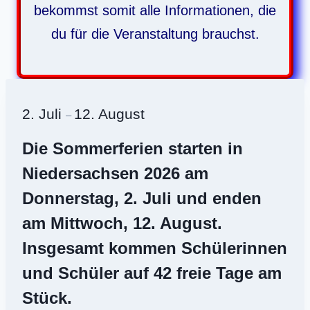
bekommst somit alle Informationen, die
du für die Veranstaltung brauchst.
2. Juli
12. August
–
Die Sommerferien
starten in
Niedersachsen 2026 am
Donnerstag, 2.
Juli und enden
am Mittwoch, 12.
August
.
Insgesamt kommen Schülerinnen
und Schüler auf 42 freie Tage am
Stück.