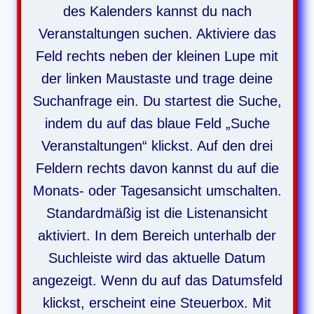
des Kalenders kannst du nach
Veranstaltungen suchen. Aktiviere das
Feld rechts neben der kleinen Lupe mit
der linken Maustaste und trage deine
Suchanfrage ein. Du startest die Suche,
indem du auf das blaue Feld „Suche
Veranstaltungen“ klickst. Auf den drei
Feldern rechts davon kannst du auf die
Monats- oder Tagesansicht umschalten.
Standardmäßig ist die Listenansicht
aktiviert.
In dem Bereich unterhalb der
Suchleiste wird das aktuelle Datum
angezeigt. Wenn du auf das Datumsfeld
klickst, erscheint eine Steuerbox. Mit