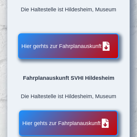
Die Haltestelle ist Hildesheim, Museum
Hier gerhts zur Fahrplanauskunft
Fahrplanauskunft SVHI Hildesheim
Die Haltestelle ist Hildesheim, Museum
Hier gehts zur Fahrplanauskunft