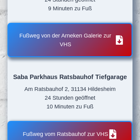
9 Minuten zu Fuß
Fußweg von der Arneken Galerie zur
VHS
Saba Parkhaus Ratsbauhof Tiefgarage
Am Ratsbauhof 2, 31134 Hildesheim
24 Stunden geöffnet
10 Minuten zu Fuß
Fußweg vom Ratsbauhof zur VHS