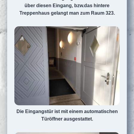
über diesen Eingang, bzw.das hintere
Treppenhaus gelangt man zum Raum 323.
Die Eingangstür ist mit einem automatischen
Türöffner ausgestattet.