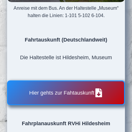
Anreise mit dem Bus. An der Haltestelle „Museum“
halten die Linien: 1-101 5-102 6-104.
Fahrtauskunft (Deutschlandweit)
Die Haltestelle ist Hildesheim, Museum
Hier gehts zur Fahtauskunft
Fahrplanauskunft RVHi Hildesheim