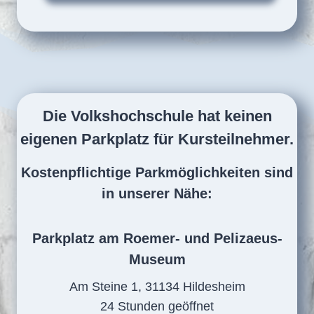
Die Volkshochschule hat keinen
eigenen Parkplatz für Kursteilnehmer.
Kostenpflichtige Parkmöglichkeiten sind
in unserer Nähe:
Parkplatz am Roemer- und Pelizaeus-
Museum
Am Steine 1, 31134 Hildesheim
24 Stunden geöffnet