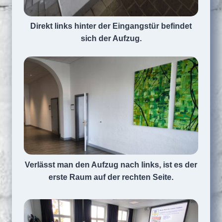
Direkt links hinter der Eingangstür befindet
sich der Aufzug.
Verlässt man den Aufzug nach links, ist es der
erste Raum auf der rechten Seite.