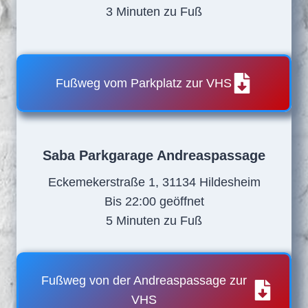
3 Minuten zu Fuß
Fußweg vom Parkplatz zur VHS
Saba Parkgarage Andreaspassage
Eckemekerstraße 1, 31134 Hildesheim
Bis 22:00 geöffnet
5 Minuten zu Fuß
Fußweg von der Andreaspassage zur
VHS