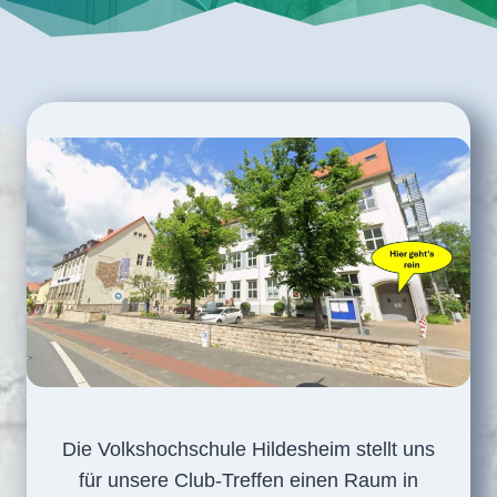
Die Volkshochschule Hildesheim stellt uns
für unsere Club-Treffen einen Raum in