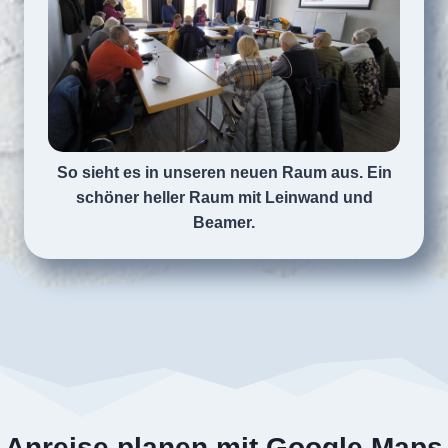
So sieht es in unseren neuen Raum aus. Ein
schöner heller Raum mit Leinwand und
Beamer.
Anreise planen mit
Google Maps