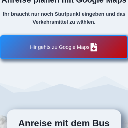
Ihr braucht nur noch Startpunkt eingeben und das
Verkehrsmittel zu wählen.
Hir gehts zu Google Maps
Anreise mit dem Bus