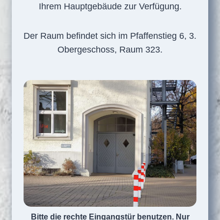
Ihrem Hauptgebäude zur Verfügung.
Der Raum befindet sich im Pfaffenstieg 6, 3.
Obergeschoss, Raum 323.
Bitte die rechte Eingangstür benutzen. Nur