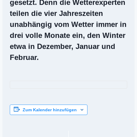
gesetzt. Denn die Wetterexperten
teilen die vier Jahreszeiten
unabhängig vom Wetter immer in
drei volle Monate ein, den Winter
etwa in Dezember, Januar und
Februar.
Zum Kalender hinzufügen