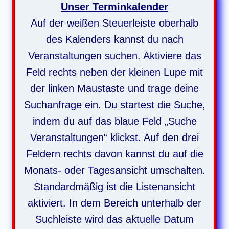
Unser Terminkalender
Auf der weißen Steuerleiste oberhalb
des Kalenders kannst du nach
Veranstaltungen suchen. Aktiviere das
Feld rechts neben der kleinen Lupe mit
der linken Maustaste und trage deine
Suchanfrage ein. Du startest die Suche,
indem du auf das blaue Feld „Suche
Veranstaltungen“ klickst. Auf den drei
Feldern rechts davon kannst du auf die
Monats- oder Tagesansicht umschalten.
Standardmäßig ist die Listenansicht
aktiviert.
In dem Bereich unterhalb der
Suchleiste wird das aktuelle Datum