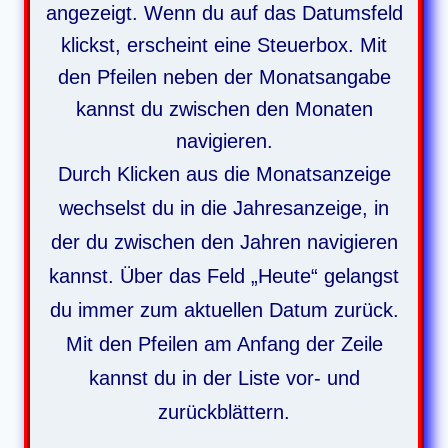
angezeigt. Wenn du auf das Datumsfeld
klickst, erscheint eine Steuerbox. Mit
den Pfeilen neben der Monatsangabe
kannst du zwischen den Monaten
navigieren.
Durch Klicken aus die Monatsanzeige
wechselst du in die Jahresanzeige, in
der du zwischen den Jahren navigieren
kannst. Über das Feld „Heute“ gelangst
du immer zum aktuellen Datum zurück.
Mit den Pfeilen am Anfang der Zeile
kannst du in der Liste vor- und
zurückblättern.