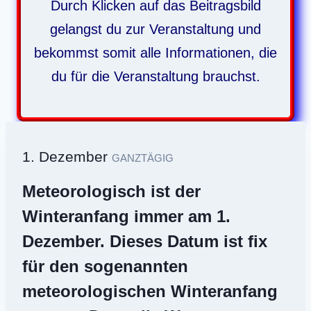
Durch Klicken auf das Beitragsbild
gelangst du zur Veranstaltung und
bekommst somit alle Informationen, die
du für die Veranstaltung brauchst.
1. Dezember
GANZTÄGIG
Meteorologisch ist der
Winteranfang immer am
1.
Dezember. Dieses Datum ist fix
für den sogenannten
meteorologischen Winteranfang