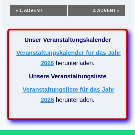
Veranstaltung-
«
1. ADVENT
2. ADVENT
»
Navigation
Unser Veranstaltungskalender
Veranstaltungskalender für das Jahr
2026
herunterladen.
Unsere Veranstaltungsliste
Veranstaltungsliste für das Jahr
2026
herunterladen.