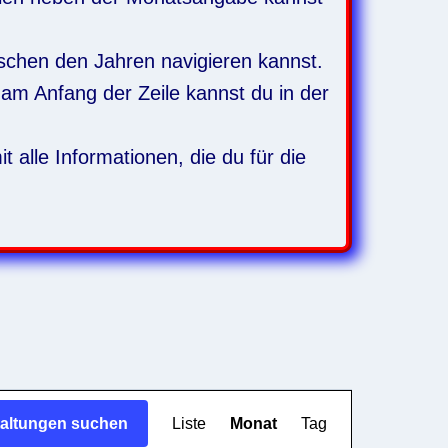
ischen den Jahren navigieren kannst.
am Anfang der Zeile kannst du in der
 alle Informationen, die du für die
Veranstaltung
taltungen suchen
Liste
Monat
Tag
Ansichten-