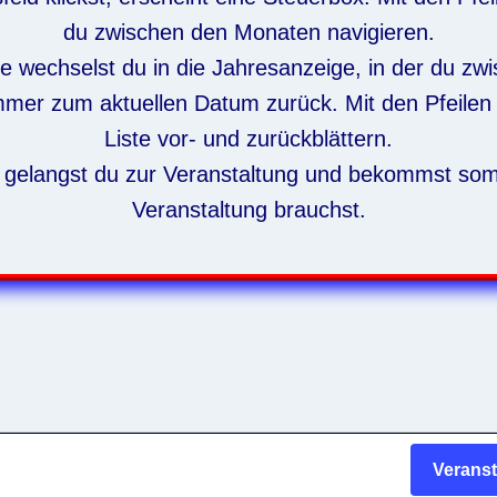
du zwischen den Monaten navigieren.
 wechselst du in die Jahresanzeige, in der du zw
mmer zum aktuellen Datum zurück. Mit den Pfeilen 
Liste vor- und zurückblättern.
 gelangst du zur Veranstaltung und bekommst somit
Veranstaltung brauchst.
Verans