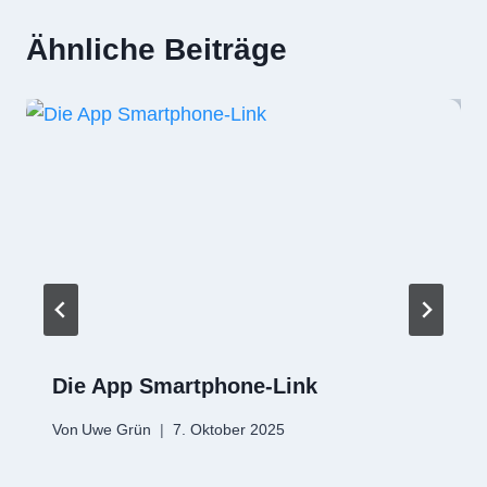
Ähnliche Beiträge
Die App Smartphone-Link
Von
Uwe Grün
7. Oktober 2025