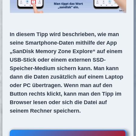
In diesem Tipp wird beschrieben, wie man
seine Smartphone-Daten mithilfe der App
„SanDisk Memory Zone Explore“ auf einem
USB-Stick oder einem externen SSD-
Speicher-Medium sichern kann. Man kann
dann die Daten zusätzlich auf einem Laptop
oder PC übertragen. Wenn man auf den
Button rechts klickt, kann man den Tipp im
Browser lesen oder sich die Datei auf
seinem Rechner speichern.