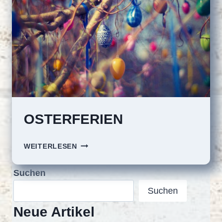
OSTERFERIEN
OSTERFERIEN
WEITERLESEN
Suchen
Suchen
Neue Artikel