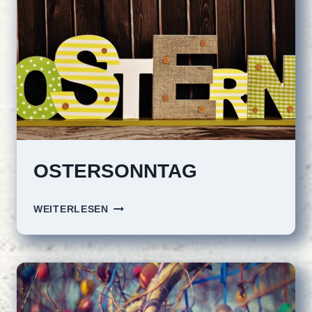
OSTERSONNTAG
OSTERSONNTAG
WEITERLESEN