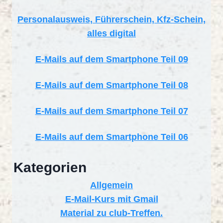
Personalausweis, Führerschein, Kfz-Schein,
alles digital
E-Mails auf dem Smartphone Teil 09
E-Mails auf dem Smartphone Teil 08
E-Mails auf dem Smartphone Teil 07
E-Mails auf dem Smartphone Teil 06
Kategorien
Allgemein
E-Mail-Kurs mit Gmail
Material zu club-Treffen.