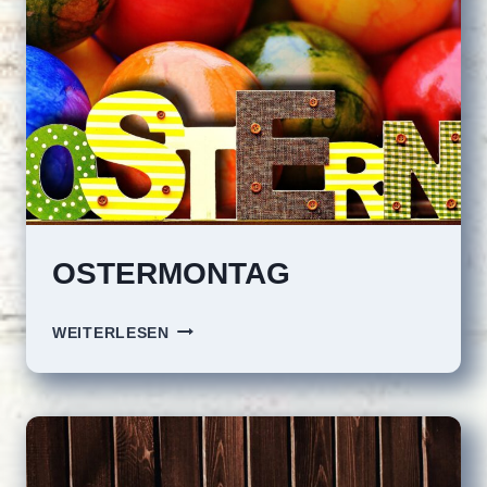
OSTERMONTAG
OSTERMONTAG
WEITERLESEN