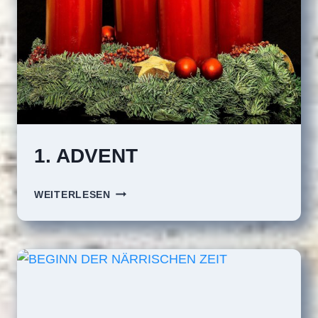
1. ADVENT
1.
WEITERLESEN
ADVENT