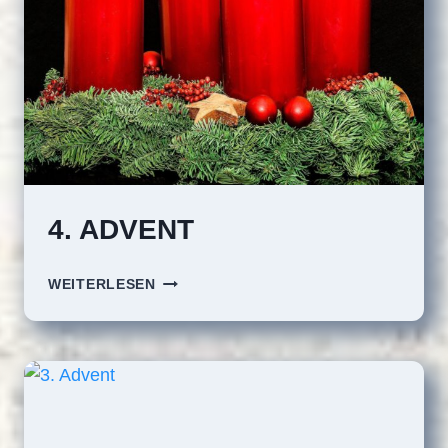
4. ADVENT
4.
WEITERLESEN
ADVENT