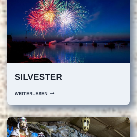
SILVESTER
SILVESTER
WEITERLESEN