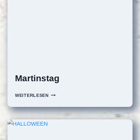
Martinstag
MARTINSTAG
WEITERLESEN