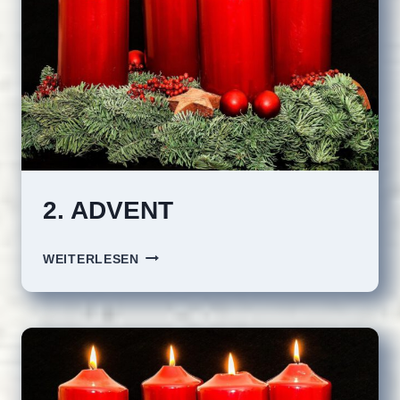
2. ADVENT
2.
WEITERLESEN
ADVENT