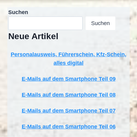
Suchen
Suchen
Neue Artikel
Personalausweis, Führerschein, Kfz-Schein,
alles digital
E-Mails auf dem Smartphone Teil 09
E-Mails auf dem Smartphone Teil 08
E-Mails auf dem Smartphone Teil 07
E-Mails auf dem Smartphone Teil 06