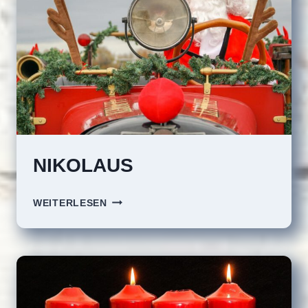
NIKOLAUS
NIKOLAUS
WEITERLESEN