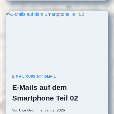
AUF
DEM
SMARTPHONE
TEIL
03
E-MAIL-KURS MIT GMAIL
E-Mails auf dem
Smartphone Teil 02
Von
Uwe Grün
2. Januar 2026