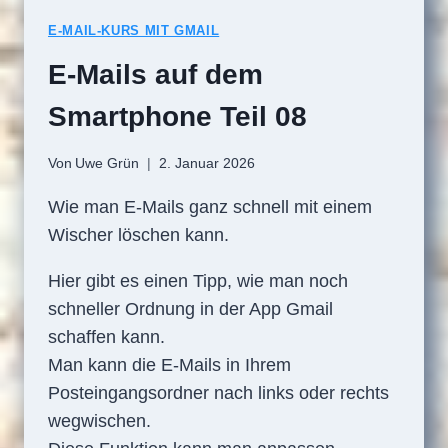
E-MAIL-KURS MIT GMAIL
E-Mails auf dem
Smartphone Teil 08
Von
Uwe Grün
2. Januar 2026
Wie man E-Mails ganz schnell mit einem
Wischer löschen kann.
Hier gibt es einen Tipp, wie man noch
schneller Ordnung in der App Gmail
schaffen kann.
Man kann die E-Mails in Ihrem
Posteingangsordner nach links oder rechts
wegwischen.