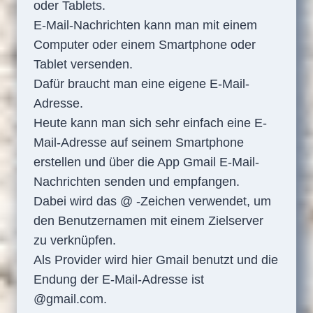
oder Tablets.
E-Mail-Nachrichten kann man mit einem
Computer oder einem Smartphone oder
Tablet versenden.
Dafür braucht man eine eigene E-Mail-
Adresse.
Heute kann man sich sehr einfach eine E-
Mail-Adresse auf seinem Smartphone
erstellen und über die App Gmail E-Mail-
Nachrichten senden und empfangen.
Dabei wird das @ -Zeichen verwendet, um
den Benutzernamen mit einem Zielserver
zu verknüpfen.
Als Provider wird hier Gmail benutzt und die
Endung der E-Mail-Adresse ist
@gmail.com.