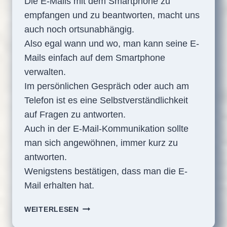
Die E-Mails mit dem Smartphone zu
empfangen und zu beantworten, macht uns
auch noch ortsunabhängig.
Also egal wann und wo, man kann seine E-
Mails einfach auf dem Smartphone
verwalten.
Im persönlichen Gespräch oder auch am
Telefon ist es eine Selbstverständlichkeit
auf Fragen zu antworten.
Auch in der E-Mail-Kommunikation sollte
man sich angewöhnen, immer kurz zu
antworten.
Wenigstens bestätigen, dass man die E-
Mail erhalten hat.
E-
WEITERLESEN
MAILS