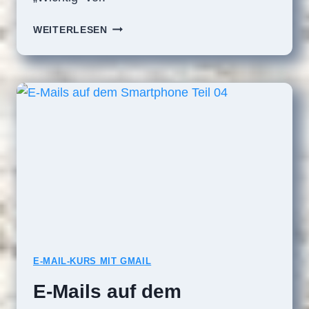
E-
WEITERLESEN
MAILS
AUF
DEM
SMARTPHONE
TEIL
05
E-MAIL-KURS MIT GMAIL
E-Mails auf dem