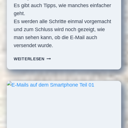
Es gibt auch Tipps, wie manches einfacher
geht.
Es werden alle Schritte einmal vorgemacht
und zum Schluss wird noch gezeigt, wie
man sehen kann, ob die E-Mail auch
versendet wurde.
E-
WEITERLESEN
MAILS
AUF
DEM
SMARTPHONE
TEIL
02