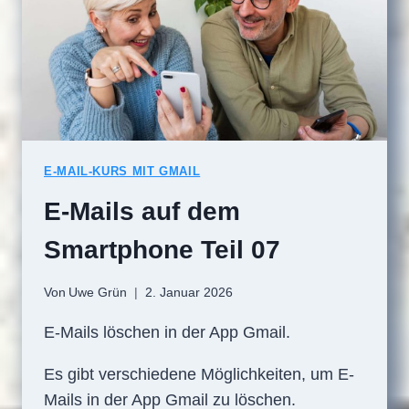
E-MAIL-KURS MIT GMAIL
E-Mails auf dem
Smartphone Teil 07
Von
Uwe Grün
2. Januar 2026
E-Mails löschen in der App Gmail.
Es gibt verschiedene Möglichkeiten, um E-
Mails in der App Gmail zu löschen.