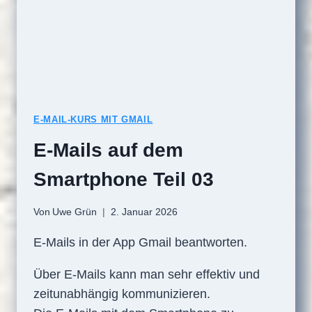
E-MAIL-KURS MIT GMAIL
E-Mails auf dem
Smartphone Teil 03
Von
Uwe Grün
2. Januar 2026
E-Mails in der App Gmail beantworten.
Über E-Mails kann man sehr effektiv und
zeitunabhängig kommunizieren.