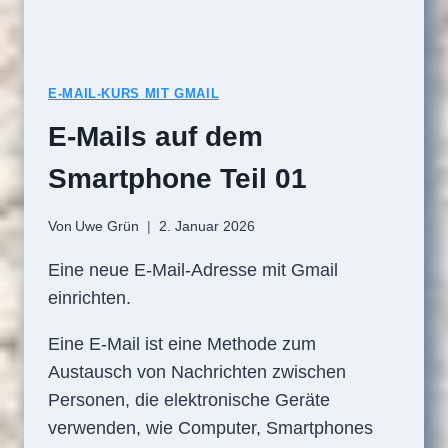
E-MAIL-KURS MIT GMAIL
E-Mails auf dem
Smartphone Teil 01
Von
Uwe Grün
2. Januar 2026
Eine neue E-Mail-Adresse mit Gmail
einrichten.
Eine E-Mail ist eine Methode zum
Austausch von Nachrichten zwischen
Personen, die elektronische Geräte
verwenden, wie Computer, Smartphones