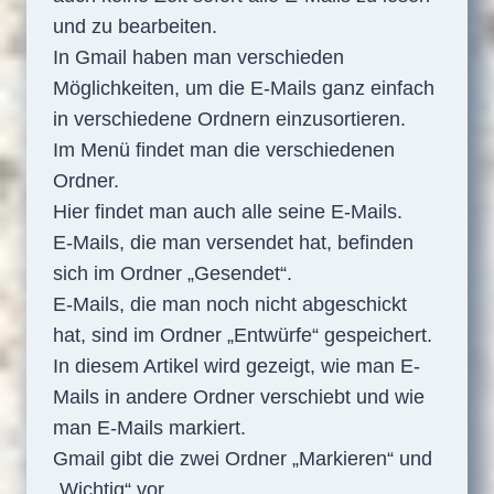
und zu bearbeiten.
In Gmail haben man verschieden
Möglichkeiten, um die E-Mails ganz einfach
in verschiedene Ordnern einzusortieren.
Im Menü findet man die verschiedenen
Ordner.
Hier findet man auch alle seine E-Mails.
E-Mails, die man versendet hat, befinden
sich im Ordner „Gesendet“.
E-Mails, die man noch nicht abgeschickt
hat, sind im Ordner „Entwürfe“ gespeichert.
In diesem Artikel wird gezeigt, wie man E-
Mails in andere Ordner verschiebt und wie
man E-Mails markiert.
Gmail gibt die zwei Ordner „Markieren“ und
„Wichtig“ vor.