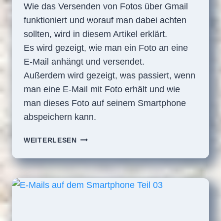
Wie das Versenden von Fotos über Gmail
funktioniert und worauf man dabei achten
sollten, wird in diesem Artikel erklärt.
Es wird gezeigt, wie man ein Foto an eine
E-Mail anhängt und versendet.
Außerdem wird gezeigt, was passiert, wenn
man eine E-Mail mit Foto erhält und wie
man dieses Foto auf seinem Smartphone
abspeichern kann.
E-
WEITERLESEN
MAILS
AUF
DEM
SMARTPHONE
TEIL
04