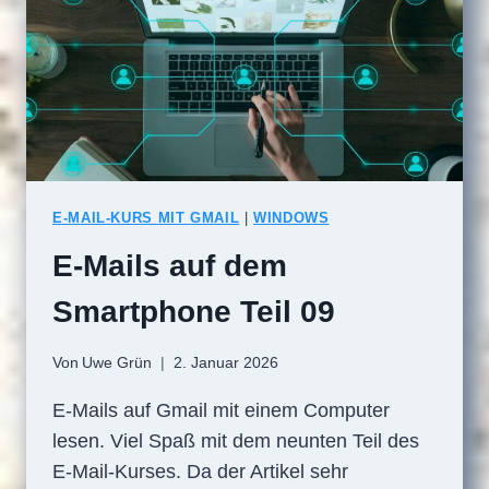
E-MAIL-KURS MIT GMAIL
|
WINDOWS
E-Mails auf dem
Smartphone Teil 09
Von
Uwe Grün
2. Januar 2026
E-Mails auf Gmail mit einem Computer
lesen. Viel Spaß mit dem neunten Teil des
E-Mail-Kurses. Da der Artikel sehr