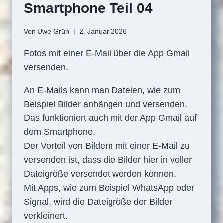
Smartphone Teil 04
Von
Uwe Grün
2. Januar 2026
Fotos mit einer E-Mail über die App Gmail
versenden.
An E-Mails kann man Dateien, wie zum
Beispiel Bilder anhängen und versenden.
Das funktioniert auch mit der App Gmail auf
dem Smartphone.
Der Vorteil von Bildern mit einer E-Mail zu
versenden ist, dass die Bilder hier in voller
Dateigröße versendet werden können.
Mit Apps, wie zum Beispiel WhatsApp oder
Signal, wird die Dateigröße der Bilder
verkleinert.