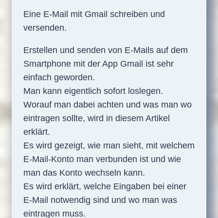
Eine E-Mail mit Gmail schreiben und
versenden.
Erstellen und senden von E-Mails auf dem
Smartphone mit der App Gmail ist sehr
einfach geworden.
Man kann eigentlich sofort loslegen.
Worauf man dabei achten und was man wo
eintragen sollte, wird in diesem Artikel
erklärt.
Es wird gezeigt, wie man sieht, mit welchem
E-Mail-Konto man verbunden ist und wie
man das Konto wechseln kann.
Es wird erklärt, welche Eingaben bei einer
E-Mail notwendig sind und wo man was
eintragen muss.