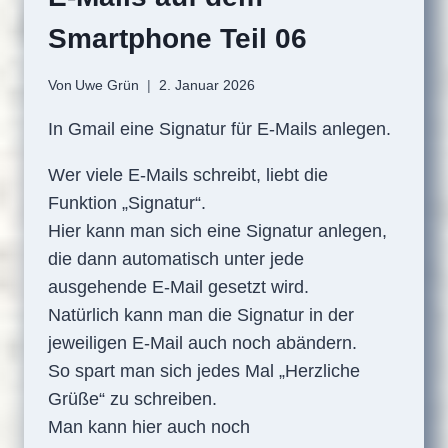
Smartphone Teil 06
Von
Uwe Grün
2. Januar 2026
In Gmail eine Signatur für E-Mails anlegen.
Wer viele E-Mails schreibt, liebt die
Funktion „Signatur“.
Hier kann man sich eine Signatur anlegen,
die dann automatisch unter jede
ausgehende E-Mail gesetzt wird.
Natürlich kann man die Signatur in der
jeweiligen E-Mail auch noch abändern.
So spart man sich jedes Mal „Herzliche
Grüße“ zu schreiben.
Man kann hier auch noch