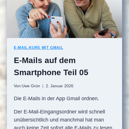
E-MAIL-KURS MIT GMAIL
E-Mails auf dem
Smartphone Teil 05
Von
Uwe Grün
2. Januar 2026
Die E-Mails in der App Gmail ordnen.
Der E-Mail-Eingangsordner wird schnell
unübersichtlich und manchmal hat man
auch keine Zeit sofort alle E-Mails zu lesen