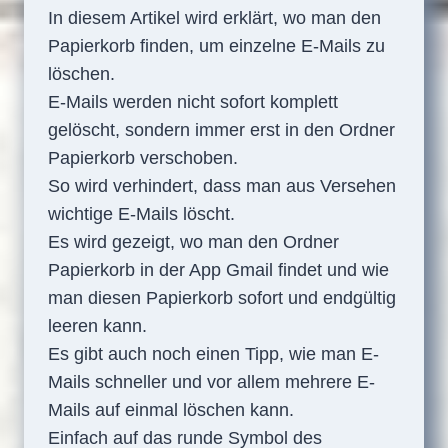
In diesem Artikel wird erklärt, wo man den
Papierkorb finden, um einzelne E-Mails zu
löschen.
E-Mails werden nicht sofort komplett
gelöscht, sondern immer erst in den Ordner
Papierkorb verschoben.
So wird verhindert, dass man aus Versehen
wichtige E-Mails löscht.
Es wird gezeigt, wo man den Ordner
Papierkorb in der App Gmail findet und wie
man diesen Papierkorb sofort und endgültig
leeren kann.
Es gibt auch noch einen Tipp, wie man E-
Mails schneller und vor allem mehrere E-
Mails auf einmal löschen kann.
Einfach auf das runde Symbol des